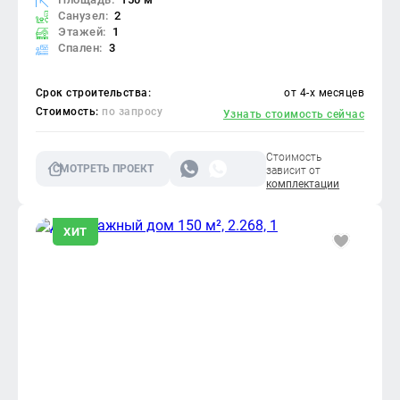
Санузел:
2
Этажей:
1
Спален:
3
Срок строительства:
от 4-х месяцев
Стоимость:
по запросу
Узнать стоимость сейчас
Стоимость
СМОТРЕТЬ ПРОЕКТ
зависит от
комплектации
ХИТ