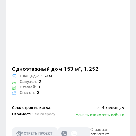
Одноэтажный дом 153 м², 1.252
Площадь:
153 м²
Санузел:
2
Этажей:
1
Спален:
3
Срок строительства:
от 4-х месяцев
Стоимость:
по запросу
Узнать стоимость сейчас
Стоимость
СМОТРЕТЬ ПРОЕКТ
зависит от