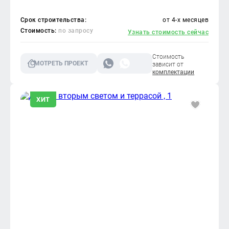
Срок строительства:
от 4-х месяцев
Стоимость:
по запросу
Узнать стоимость сейчас
Стоимость
СМОТРЕТЬ ПРОЕКТ
зависит от
комплектации
ХИТ