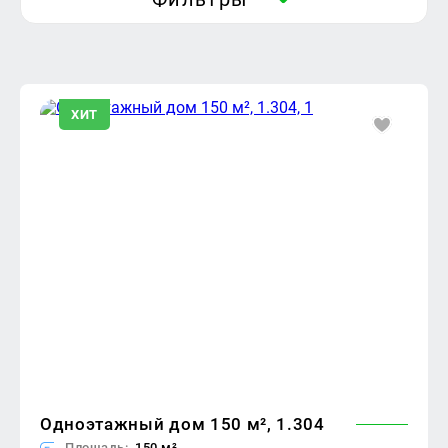
ХИТ
Одноэтажный дом 150 м², 1.304
Площадь:
150 м²