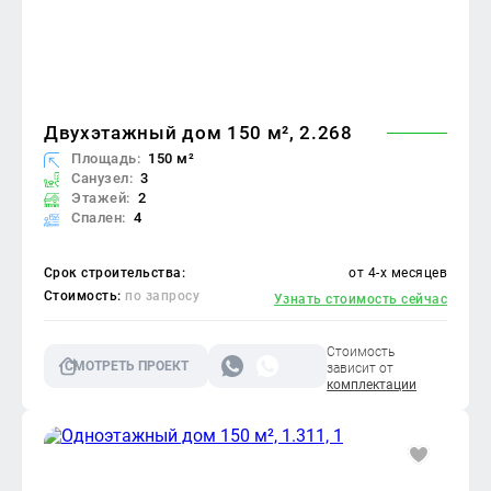
Двухэтажный дом 150 м², 2.268
Площадь:
150 м²
Санузел:
3
Этажей:
2
Спален:
4
Срок строительства:
от 4-х месяцев
Стоимость:
по запросу
Узнать стоимость сейчас
Стоимость
СМОТРЕТЬ ПРОЕКТ
зависит от
комплектации