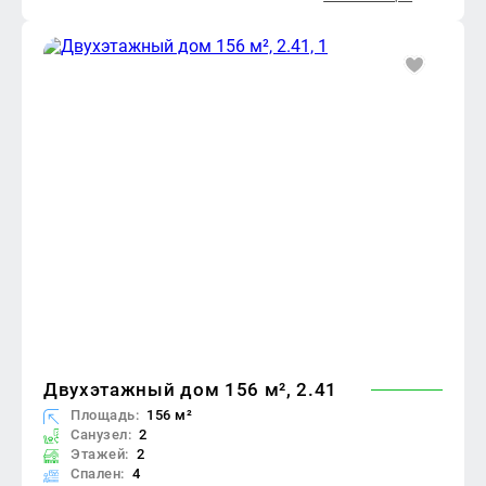
Двухэтажный дом 156 м², 2.41
Площадь:
156 м²
Санузел:
2
Этажей:
2
Спален:
4