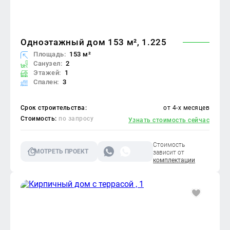
Одноэтажный дом 153 м², 1.225
Площадь:
153 м²
Санузел:
2
Этажей:
1
Спален:
3
Срок строительства:
от 4-х месяцев
Стоимость:
по запросу
Узнать стоимость сейчас
Стоимость
СМОТРЕТЬ ПРОЕКТ
зависит от
комплектации