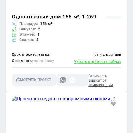
Одноэтажный дом 156 м², 1.269
Площадь:
156 м²
Санузел:
2
Этажей:
1
Спален:
4
Срок строительства:
от 4-х месяцев
Стоимость:
по запросу
Узнать стоимость сейчас
Стоимость
СМОТРЕТЬ ПРОЕКТ
зависит от
комплектации