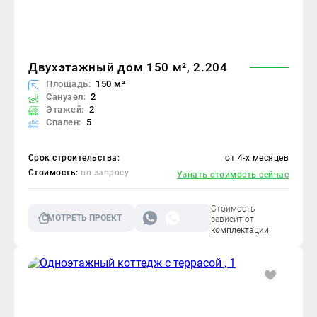
Двухэтажный дом 150 м², 2.204
Площадь:
150 м²
Санузел:
2
Этажей:
2
Спален:
5
Срок строительства:
от 4-х месяцев
Стоимость:
по запросу
Узнать стоимость сейчас
Стоимость
СМОТРЕТЬ ПРОЕКТ
зависит от
комплектации