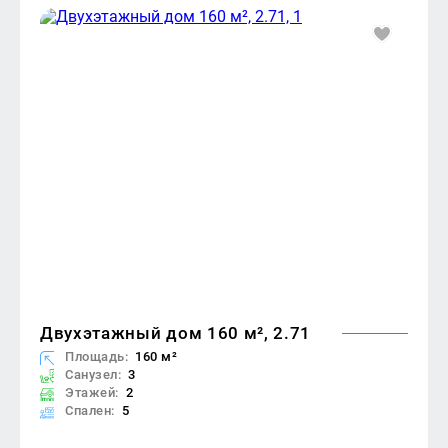
Двухэтажный дом 160 м², 2.71
Площадь:
160 м²
Санузел:
3
Этажей:
2
Спален:
5