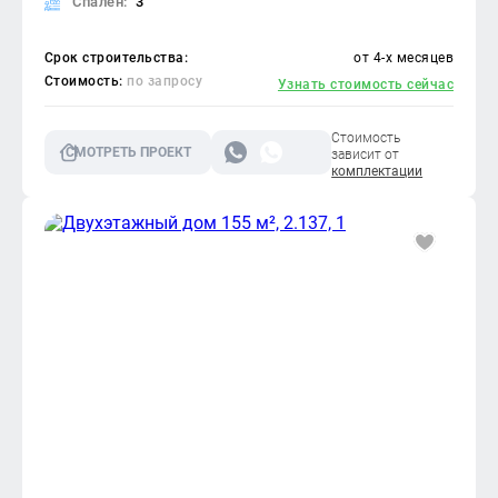
Спален:
3
Срок строительства:
от 4-х месяцев
Стоимость:
по запросу
Узнать стоимость сейчас
Стоимость
СМОТРЕТЬ ПРОЕКТ
зависит от
комплектации