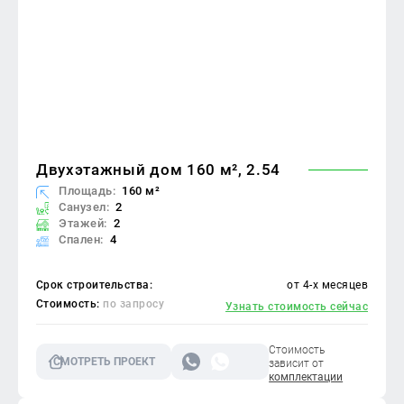
Двухэтажный дом 160 м², 2.54
Площадь:
160 м²
Санузел:
2
Этажей:
2
Спален:
4
Срок строительства:
от 4-х месяцев
Стоимость:
по запросу
Узнать стоимость сейчас
Стоимость
СМОТРЕТЬ ПРОЕКТ
зависит от
комплектации