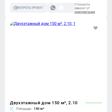
Стоимость
СМОТРЕТЬ ПРОЕКТ
зависит от
комплектации
Двухэтажный дом 150 м², 2.10
Площадь:
150 м²