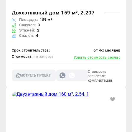
Двухэтажный дом 159 м², 2.207
Площадь:
159 м²
Санузел:
3
Этажей:
2
Спален:
4
Срок строительства:
от 4-х месяцев
Стоимость:
по запросу
Узнать стоимость сейчас
Стоимость
СМОТРЕТЬ ПРОЕКТ
зависит от
комплектации