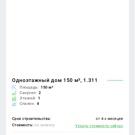
Одноэтажный дом 150 м², 1.311
Площадь:
150 м²
Санузел:
2
Этажей:
1
Спален:
4
Срок строительства:
от 4-х месяцев
Стоимость:
по запросу
Узнать стоимость сейчас