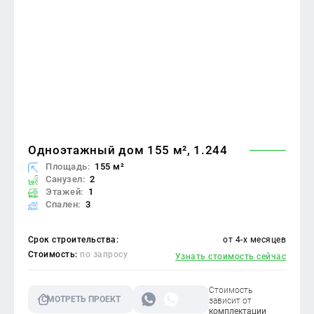
Одноэтажный дом 155 м², 1.244
Площадь:
155 м²
Санузел:
2
Этажей:
1
Спален:
3
Срок строительства:
от 4-х месяцев
Стоимость:
по запросу
Узнать стоимость сейчас
Стоимость
СМОТРЕТЬ ПРОЕКТ
зависит от
комплектации