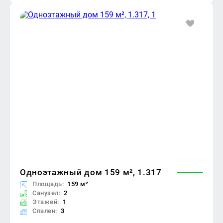
Одноэтажный дом 159 м², 1.317
Площадь:
159 м²
Санузел:
2
Этажей:
1
Спален:
3