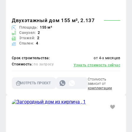
Двухэтажный дом 155 м², 2.137
Площадь:
155 м²
Санузел:
2
Этажей:
2
Спален:
4
Срок строительства:
от 4-х месяцев
Стоимость:
по запросу
Узнать стоимость сейчас
Стоимость
СМОТРЕТЬ ПРОЕКТ
зависит от
комплектации