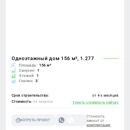
Одноэтажный дом 156 м², 1.277
Площадь:
156 м²
Санузел:
1
Этажей:
1
Спален:
3
Срок строительства:
от 4-х месяцев
Стоимость:
по запросу
Узнать стоимость сейчас
Стоимость
СМОТРЕТЬ ПРОЕКТ
зависит от
комплектации