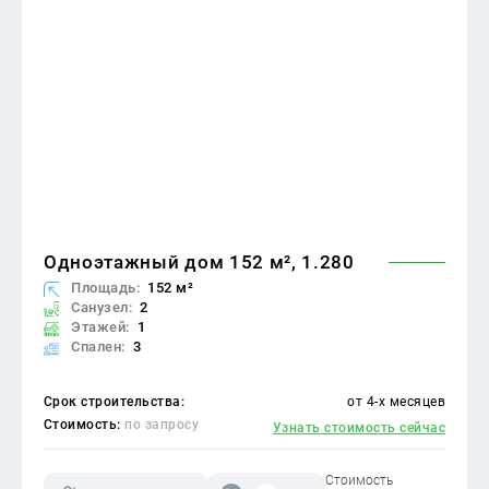
Одноэтажный дом 152 м², 1.280
Площадь:
152 м²
Санузел:
2
Этажей:
1
Спален:
3
Срок строительства:
от 4-х месяцев
Стоимость:
по запросу
Узнать стоимость сейчас
Стоимость