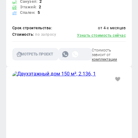
Санузел:
2
Этажей:
2
Спален:
5
Срок строительства:
от 4-х месяцев
Стоимость:
по запросу
Узнать стоимость сейчас
Стоимость
СМОТРЕТЬ ПРОЕКТ
зависит от
комплектации