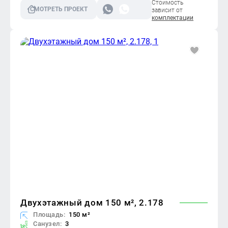
Стоимость
СМОТРЕТЬ ПРОЕКТ
зависит от
комплектации
Двухэтажный дом 150 м², 2.178
Площадь:
150 м²
Санузел:
3