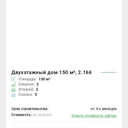
Двухэтажный дом 150 м², 2.166
Площадь:
150 м²
Санузел:
2
Этажей:
2
Спален:
5
Срок строительства:
от 4-х месяцев
Стоимость:
по запросу
Узнать стоимость сейчас