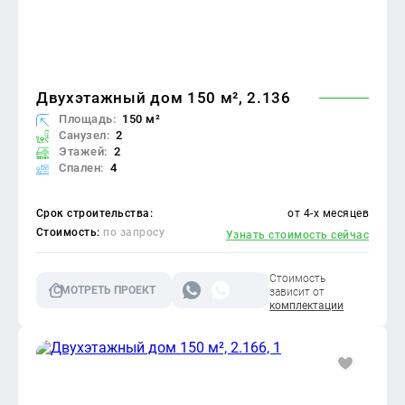
Двухэтажный дом 150 м², 2.136
Площадь:
150 м²
Санузел:
2
Этажей:
2
Спален:
4
Срок строительства:
от 4-х месяцев
Стоимость:
по запросу
Узнать стоимость сейчас
Стоимость
СМОТРЕТЬ ПРОЕКТ
зависит от
комплектации