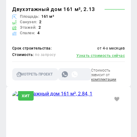
Двухэтажный дом 161 м², 2.13
Площадь:
161 м²
Санузел:
2
Этажей:
2
Спален:
4
Срок строительства:
от 4-х месяцев
Стоимость:
по запросу
Узнать стоимость сейчас
Стоимость
СМОТРЕТЬ ПРОЕКТ
зависит от
комплектации
ХИТ