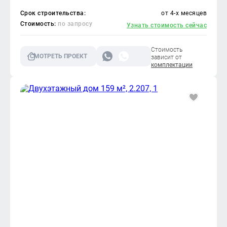
Срок строительства:
от 4-х месяцев
Стоимость:
по запросу
Узнать стоимость сейчас
Стоимость
СМОТРЕТЬ ПРОЕКТ
зависит от
комплектации