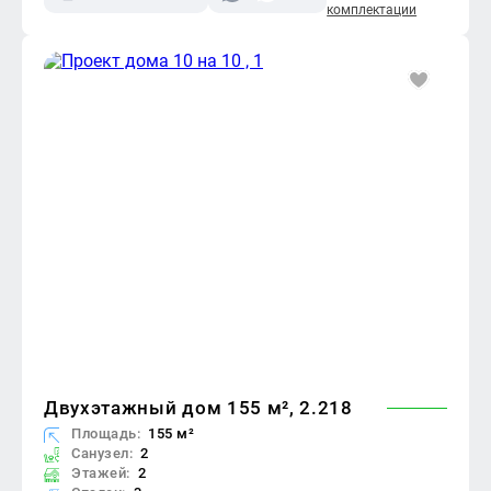
комплектации
Двухэтажный дом 155 м², 2.218
Площадь:
155 м²
Санузел:
2
Этажей:
2