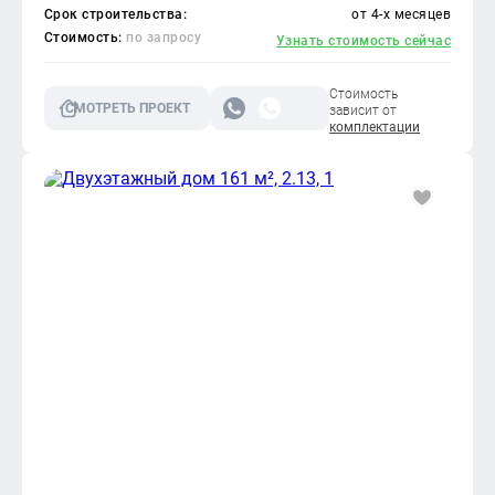
Срок строительства:
от 4-х месяцев
Стоимость:
по запросу
Узнать стоимость сейчас
Стоимость
СМОТРЕТЬ ПРОЕКТ
зависит от
комплектации