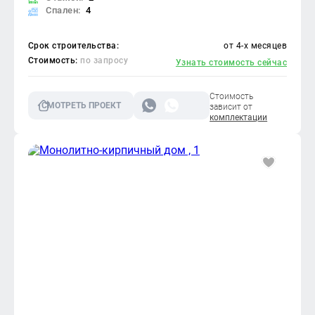
Спален:
4
Срок строительства:
от 4-х месяцев
Стоимость:
по запросу
Узнать стоимость сейчас
Стоимость
СМОТРЕТЬ ПРОЕКТ
зависит от
комплектации