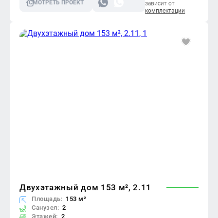
СМОТРЕТЬ ПРОЕКТ
зависит от
комплектации
Двухэтажный дом 153 м², 2.11
Площадь:
153 м²
Санузел:
2
Этажей:
2