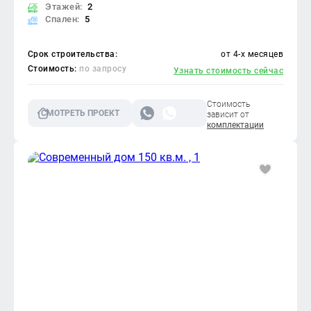
Этажей:
2
Спален:
5
Срок строительства:
от 4-х месяцев
Стоимость:
по запросу
Узнать стоимость сейчас
Стоимость
СМОТРЕТЬ ПРОЕКТ
зависит от
комплектации