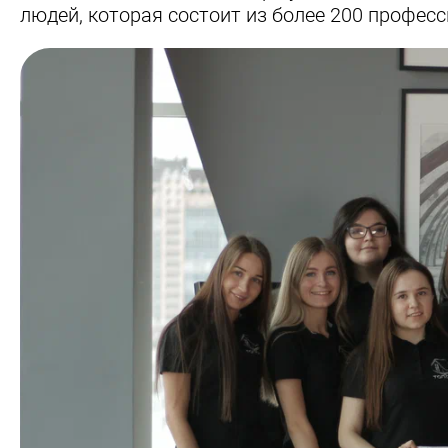
людей, которая состоит из более 200 професс