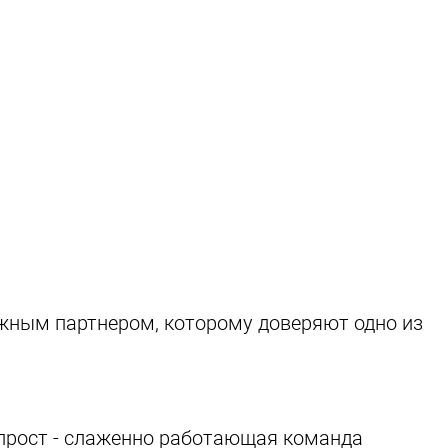
ежным партнером, которому доверяют одно из
 прост - слаженно работающая команда