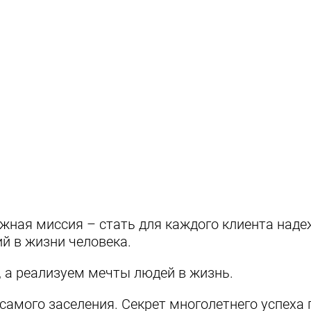
ажная миссия – стать для каждого клиента над
й в жизни человека.
, а реализуем мечты людей в жизнь.
самого заселения. Секрет многолетнего успеха