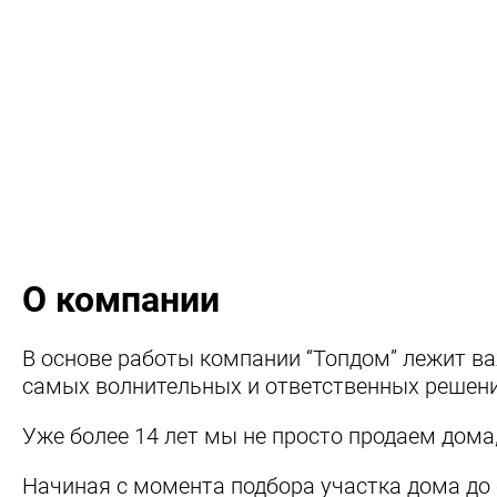
О компании
В основе работы компании “Топдом” лежит в
самых волнительных и ответственных решени
Уже более 14 лет мы не просто продаем дома
Начиная с момента подбора участка дома до 