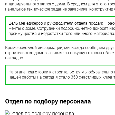
индивидуального жилого дома. В среднем для этого тре
начальное техническое задание заказчика, конструктив
Цель менеджеров и руководителя отдела продаж – расс
мечты о доме. Сотрудники подробно, четко доносят 
преимущества и недостатки того или иного материала
Кроме основной информации, мы всегда сообщаем други
строительство домов, а также на покупку готовых объек
наглядно.
На этапе подготовки к строительству мы обязательно
нашей работы на сегодня стало 350 счастливых клиен
Отдел по подбору персонала