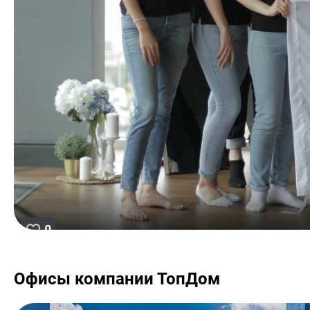
Офисы компании ТопДом