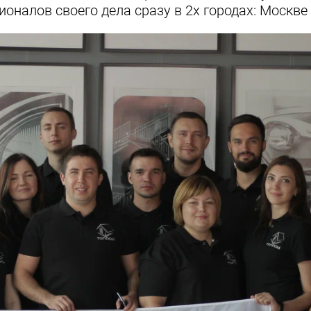
ионалов своего дела сразу в 2х городах: Москве