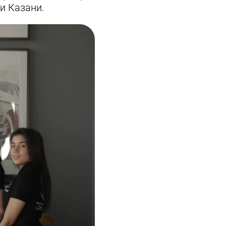
 и Казани.