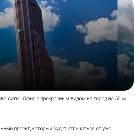
ва-сити”. Офис с прекрасным видом на город на 50-м
ьный проект, который будет отличаться от уже