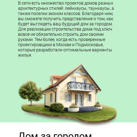
В сети есть множество проектов домов разных
архитектурных стилей: лейнхаусы, таунхаусы, а
также поселки эконом классов. Благодаря ним,
вы сможете получить представление о том, как
будет выглядеть ваш будущий дом за городом.
Для реализации строительства дома под ключ
вовсе не обязательно строить дом своими
руками. Тем более, когда есть проверенные
проектировщики в Москве и Подмосковье,
которые разработали оптимальные варианты
жилья.
Дом за городом