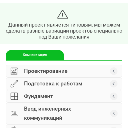
Данный проект является типовым, мы можем
сделать разные вариации проектов специально
под Ваши пожелания
Характеристики
Комплектация
Проектирование
Подготовка к работам
Фундамент
Ввод инженерных
коммуникаций