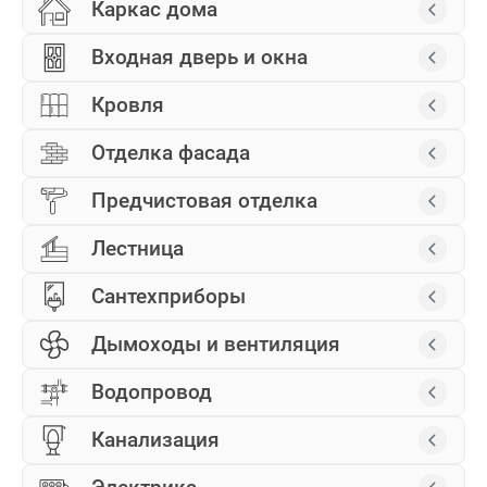
Каркас дома
Входная дверь и окна
Кровля
Отделка фасада
Предчистовая отделка
Лестница
Сантехприборы
Дымоходы и вентиляция
Водопровод
Канализация