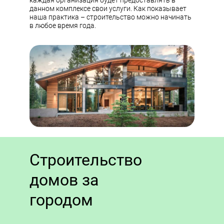
каждая организация будет предоставлять в
данном комплексе свои услуги. Как показывает
наша практика – строительство можно начинать
в любое время года.
Строительство
домов за
городом