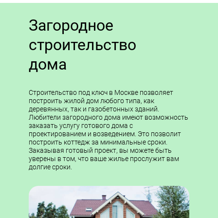
Загородное
строительство
дома
Строительство под ключ в Москве позволяет
построить жилой дом любого типа, как
деревянных, так и газобетонных зданий.
Любители загородного дома имеют возможность
заказать услугу готового дома с
проектированием и возведением. Это позволит
построить коттедж за минимальные сроки.
Заказывая готовый проект, вы можете быть
уверены в том, что ваше жилье прослужит вам
долгие сроки.