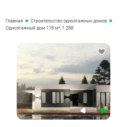
Главная
Строительство одноэтажных домов
Одноэтажный дом 118 м², 1.288