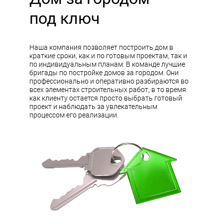
под ключ
Наша компания позволяет построить дом в
краткие сроки, как и по готовым проектам, так и
по индивидуальным планам. В команде лучшие
бригады по постройке домов за городом. Они
профессионально и оперативно разбираются во
всех элементах строительных работ, в то время
как клиенту остается просто выбрать готовый
проект и наблюдать за увлекательным
процессом его реализации.