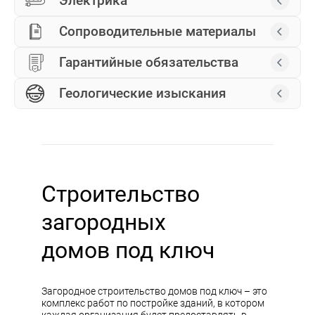
Электрика
Сопроводительные материалы
Гарантийные обязательства
Геологические изыскания
Строительство
загородных
домов под ключ
Загородное строительство домов под ключ – это
комплекс работ по постройке зданий, в котором