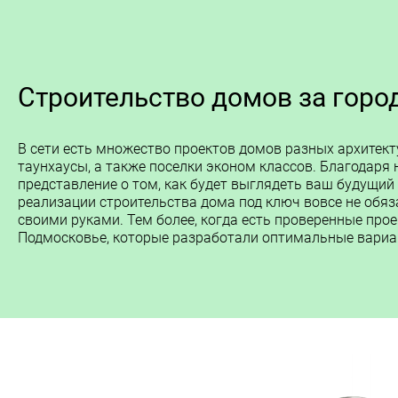
Строительство домов за горо
В сети есть множество проектов домов разных архитект
таунхаусы, а также поселки эконом классов. Благодаря
представление о том, как будет выглядеть ваш будущий
реализации строительства дома под ключ вовсе не обяз
своими руками. Тем более, когда есть проверенные про
Подмосковье, которые разработали оптимальные вариа